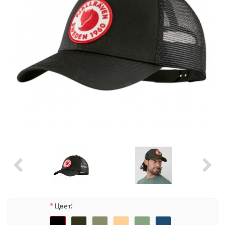
Цвет: