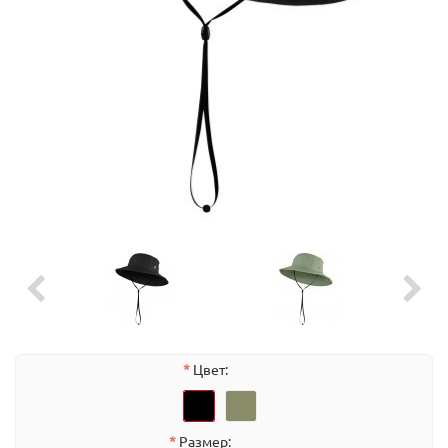
Цвет:
Размер: