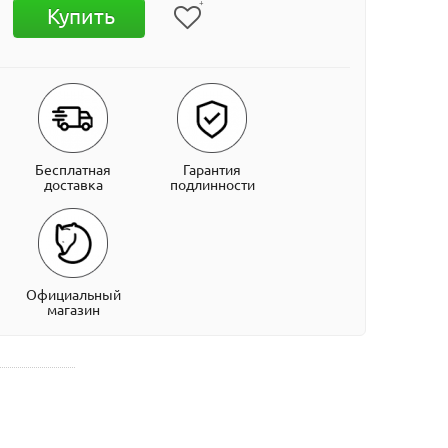
Купить
Бесплатная
Гарантия
доставка
подлинности
Официальный
магазин