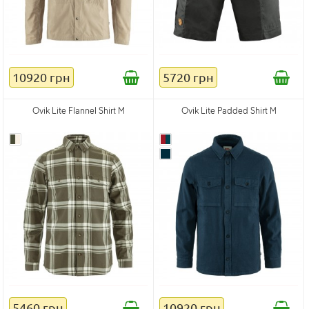
10920 грн
5720 грн
Ovik Lite Flannel Shirt M
Ovik Lite Padded Shirt M
5460 грн
10920 грн