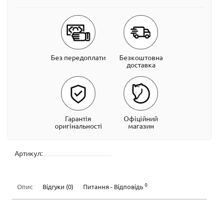
Без передоплати
Безкоштовна
доставка
Гарантія
Офіційний
оригінальності
магазин
Артикул:
0
Опис
Відгуки (0)
Питання - Відповідь