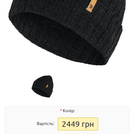
Колір:
2449 грн
Вартість: